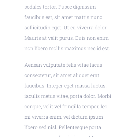
sodales tortor. Fusce dignissim
faucibus est, sit amet mattis nunc
sollicitudin eget. Ut eu viverra dolor.
Mauris at velit purus. Duis non enim
non libero mollis maximus nec id est.
Aenean vulputate felis vitae lacus
consectetur, sit amet aliquet erat
faucibus. Integer eget massa luctus,
iaculis metus vitae, porta dolor. Morbi
congue, velit vel fringilla tempor, leo
mi viverra enim, vel dictum ipsum
libero sed nisl. Pellentesque porta