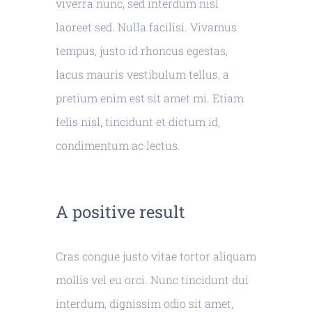
viverra nunc, sed interdum nisl
laoreet sed. Nulla facilisi. Vivamus
tempus, justo id rhoncus egestas,
lacus mauris vestibulum tellus, a
pretium enim est sit amet mi. Etiam
felis nisl, tincidunt et dictum id,
condimentum ac lectus.
A positive result
Cras congue justo vitae tortor aliquam
mollis vel eu orci. Nunc tincidunt dui
interdum, dignissim odio sit amet,