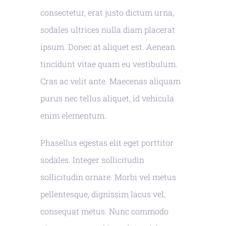
consectetur, erat justo dictum urna,
sodales ultrices nulla diam placerat
ipsum. Donec at aliquet est. Aenean
tincidunt vitae quam eu vestibulum.
Cras ac velit ante. Maecenas aliquam
purus nec tellus aliquet, id vehicula
enim elementum.
Phasellus egestas elit eget porttitor
sodales. Integer sollicitudin
sollicitudin ornare. Morbi vel metus
pellentesque, dignissim lacus vel,
consequat metus. Nunc commodo