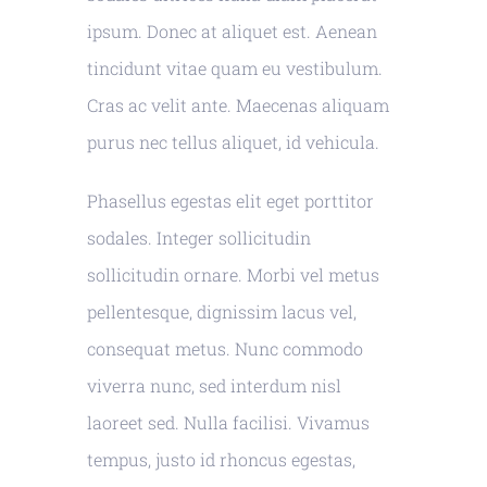
ipsum. Donec at aliquet est. Aenean
tincidunt vitae quam eu vestibulum.
Cras ac velit ante. Maecenas aliquam
purus nec tellus aliquet, id vehicula.
Phasellus egestas elit eget porttitor
sodales. Integer sollicitudin
sollicitudin ornare. Morbi vel metus
pellentesque, dignissim lacus vel,
consequat metus. Nunc commodo
viverra nunc, sed interdum nisl
laoreet sed. Nulla facilisi. Vivamus
tempus, justo id rhoncus egestas,