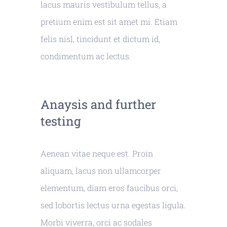
lacus mauris vestibulum tellus, a
pretium enim est sit amet mi. Etiam
felis nisl, tincidunt et dictum id,
condimentum ac lectus.
Anaysis and further
testing
Aenean vitae neque est. Proin
aliquam, lacus non ullamcorper
elementum, diam eros faucibus orci,
sed lobortis lectus urna egestas ligula.
Morbi viverra, orci ac sodales